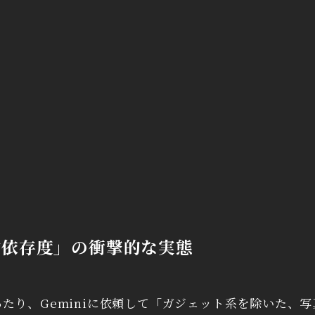
材依存度」の衝撃的な実態
たり、Geminiに依頼して「ガジェット系を除いた、