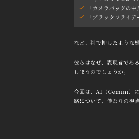
「カメラバッグの中
「ブラックフライデ
など、判で押したような
彼らはなぜ、表現者であ
しまうのでしょうか。
今回は、AI（Gemin
路について、僕なりの視