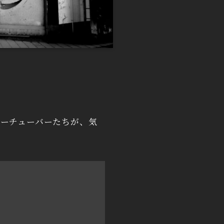
ーチューバーたちが、気