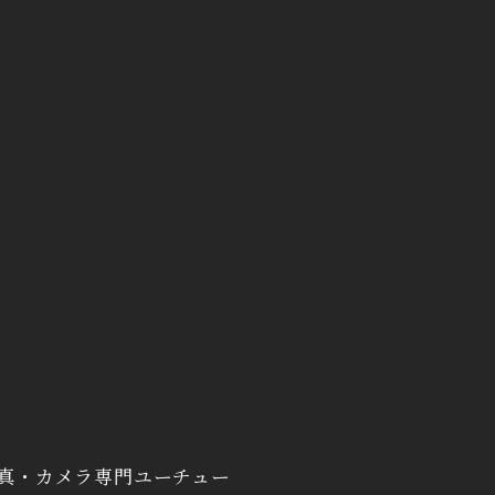
写真・カメラ専門ユーチュー