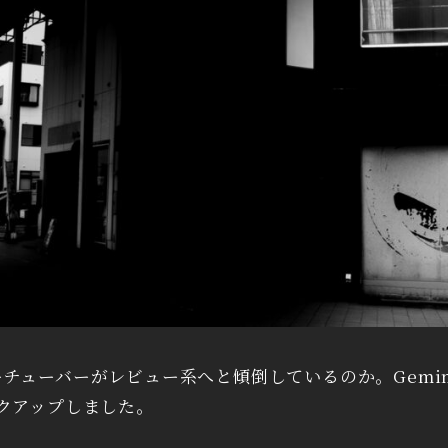
チューバーがレビュー系へと傾倒しているのか。Gemi
クアップしました。