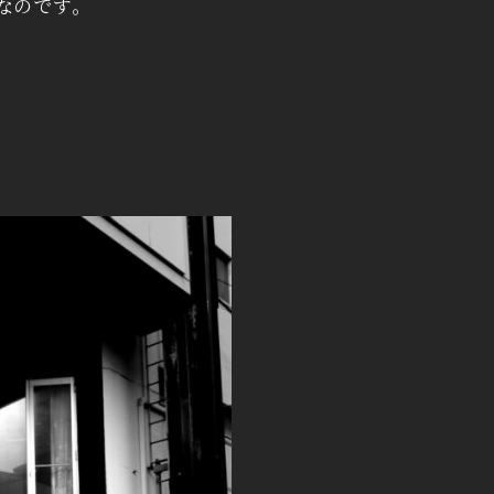
なのです。