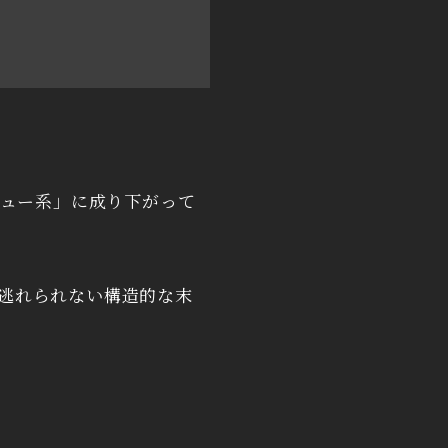
ュー系」に成り下がって
の逃れられない構造的な末