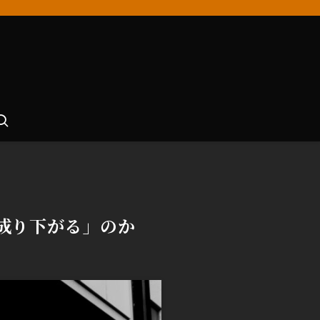
成り下がる」のか