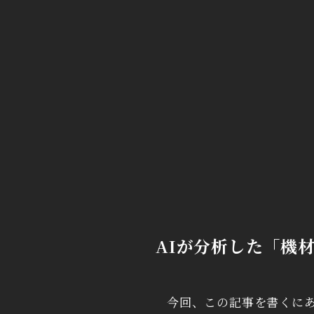
AIが分析した「機
今回、この記事を書くにあ