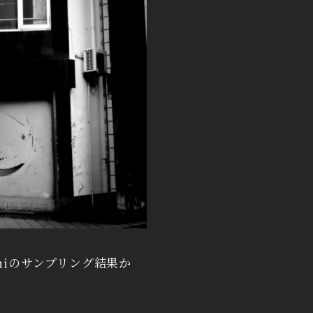
niのサンプリング結果か