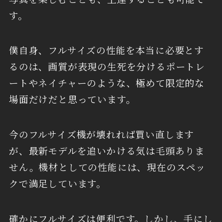
す。
僕自身、フルサイズの性能を本当に必要とす
るのは、画質が表現の生死を分けるポートレ
ートやネイチャーのような、極めて限定的な
場面だけだと思っています。
今のフルサイズ機が壊れれば買い直します
が、最新モデルを追いかける気は毛頭ありま
せん。機材としての性能には、現在のスペッ
クで満足しています。
確かにフルサイズは便利です。しかし、手にし