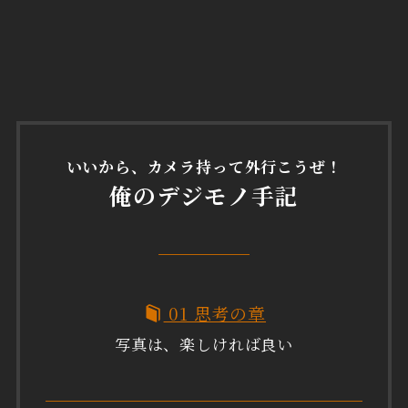
いいから、カメラ持って外行こうぜ！
俺のデジモノ手記
01 思考の章
写真は、楽しければ良い