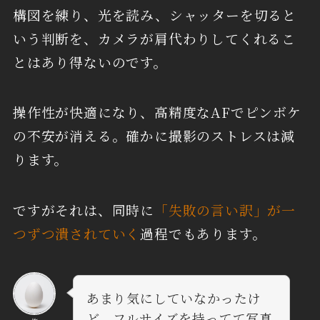
構図を練り、光を読み、シャッターを切ると
いう判断を、カメラが肩代わりしてくれるこ
とはあり得ないのです。
操作性が快適になり、高精度なAFでピンボケ
の不安が消える。確かに撮影のストレスは減
ります。
ですがそれは、同時に
「失敗の言い訳」が一
つずつ潰されていく
過程でもあります。
あまり気にしていなかったけ
ど、フルサイズを持ってて写真