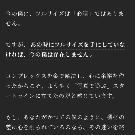
今の僕に、フルサイズは「必須」ではありま
せん。
ですが、
あの時にフルサイズを手にしていな
ければ、今の僕は存在しません
。
コンプレックスを金で解決し、心に余裕を作
ったからこそ、ようやく「写真で遊ぶ」スタ
ートラインに立てたのだと感じています。
もし、あなたがかつての僕のように、機材の
差に心を削られているのなら、その迷いを終