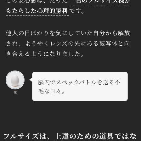
もたらした心理的勝利
です。
他人の目ばかりを気にしていた自分から解放
され、ようやくレンズの先にある被写体と向
き合えるようになりました。
脳内でスペックバトルを送る不
毛な日々。
俺
フルサイズは、上達のための道具ではな