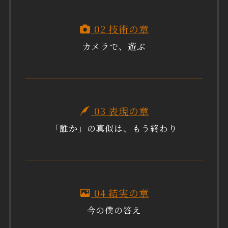
02 技術の章
カメラで、遊ぶ
03 表現の章
「誰か」の真似は、もう終わり
04 結実の章
今の僕の答え