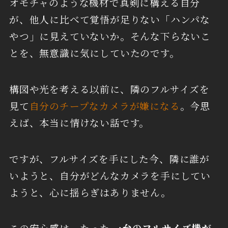
オモチャのような機材で真剣に構える自分
が、他人に比べて覚悟が足りない「ハンパな
やつ」に見えていないか。そんな下らないこ
とを、無意識に気にしていたのです。
構図や光を考える以前に、隣のフルサイズを
見て
自分のチープなカメラが嫌になる
。今思
えば、本当に情けない話です。
ですが、フルサイズを手にした今、隣に誰が
いようと、自分がどんなカメラを手にしてい
ようと、心に揺らぎはありません。
この安心感は、たった
一台のフルサイズ機が