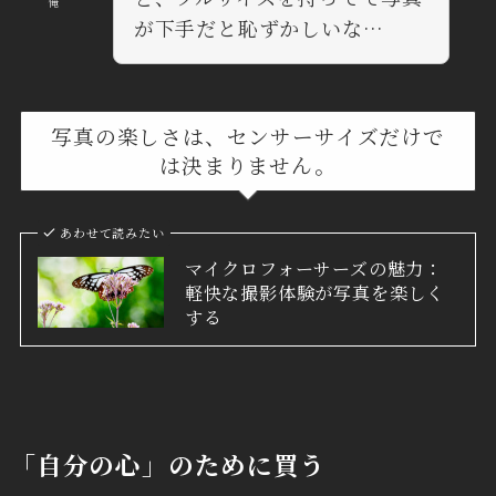
俺
が下手だと恥ずかしいな…
写真の楽しさは、センサーサイズだけで
は決まりません。
あわせて読みたい
マイクロフォーサーズの魅力：
軽快な撮影体験が写真を楽しく
する
「自分の心」のために買う