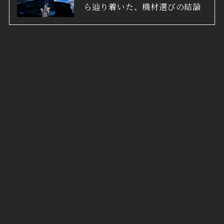
ら辿り着いた、機材選びの結論