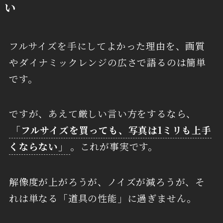
い
フルサイズを手にしてよかった理由を、画質
やダイナミックレンジの広さで語るのは簡単
です。
ですが、あえて厳しい言い方をするなら、
「フルサイズを買っても、写真は1ミリも上手
くならない」
。これが事実です。
解像度が上がろうが、ノイズが減ろうが、そ
れは単なる「道具の性能」に過ぎません。