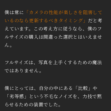
僕は常に
「カメラの性能が楽しさを阻害して
いるのなら更新するべきタイミング」
だと考
えています。この考え方に従うなら、僕のフ
ルサイズの購入は間違った選択とはいえませ
ん。
フルサイズは、写真を上手くするための魔法
ではありません。
僕にとっては、自分の中にある「比較」や
「劣等感」という不毛なノイズを、力技で黙
らせるための装置でした。