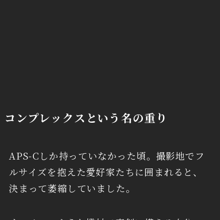
コンプレックスという名の重り
APS-Cしか持っていなかった頃。撮影地でフ
ルサイズを抱えた愛好家たちに囲まれると、
決まって萎縮していました。