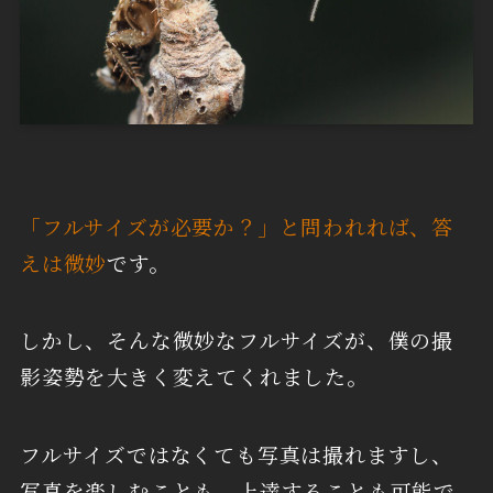
「フルサイズが必要か？」と問われれば、答
えは微妙
です。
しかし、そんな微妙なフルサイズが、僕の撮
影姿勢を大きく変えてくれました。
フルサイズではなくても写真は撮れますし、
写真を楽しむことも、上達することも可能で