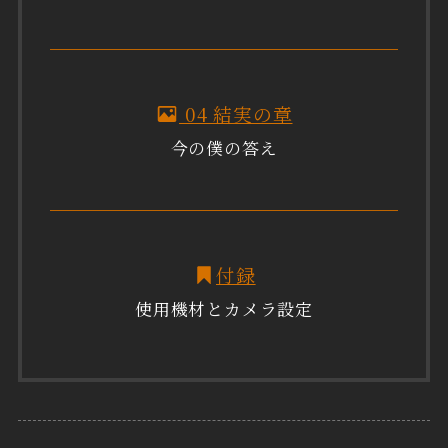
04 結実の章
今の僕の答え
付録
使用機材とカメラ設定