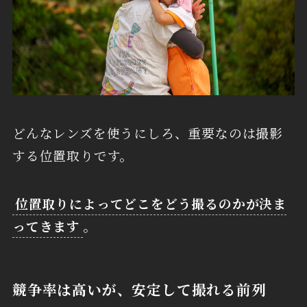
どんなレンズを使うにしろ、重要なのは撮影
する位置取りです。
位置取りによってどこをどう撮るのかが決ま
ってきます
。
競争率は高いが、安定して撮れる前列