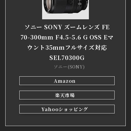
ソニー SONY ズームレンズ FE
70-300mm F4.5-5.6 G OSS Eマ
ウント35mmフルサイズ対応
SEL70300G
ソニー(SONY)
Amazon
楽天市場
Yahooショッピング