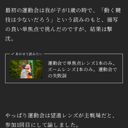
最初の運動会は我が子が1歳の時で、「動く競
技は少ないだろう」という読みのもと、描写
の良い単焦点で挑んだのですが、結果は撃
沈。
あわせて読みたい
運動会で単焦点レンズ1本のみ。
ズームレンズ1本のみ。運動会で
の失敗談
やっぱり運動会は望遠レンズが主戦場だと、
参加1回目にして諭しました。