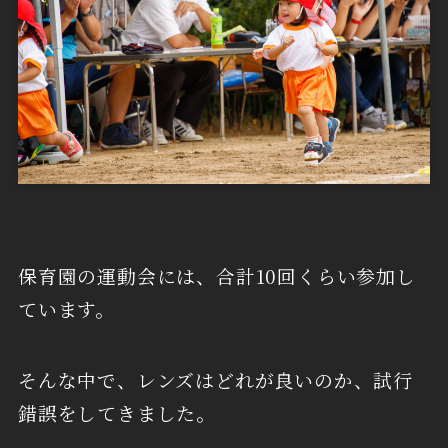
保育園の運動会には、合計10回くらい参加し
ています。
そんな中で、レンズはどれが良いのか、試行
錯誤をしてきました。