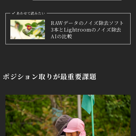
あわせて読みたい
RAWデータのノイズ除去ソフト
3本とLightroomのノイズ除去
AIの比較
ポジション取りが最重要課題