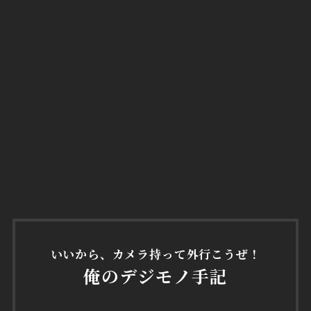
いいから、カメラ持って外行こうぜ！
俺のデジモノ手記