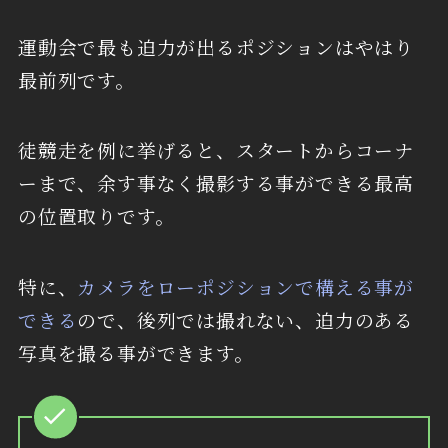
運動会で最も迫力が出るポジションはやはり
最前列です。
徒競走を例に挙げると、スタートからコーナ
ーまで、余す事なく撮影する事ができる最高
の位置取りです。
特に、
カメラをローポジションで構える事が
できる
ので、後列では撮れない、迫力のある
写真を撮る事ができます。