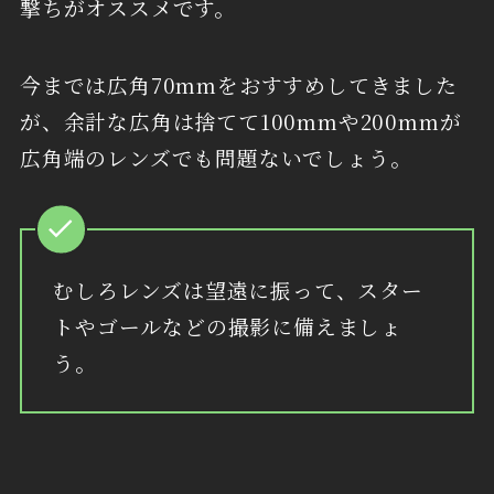
撃ちがオススメです。
今までは広角70mmをおすすめしてきました
が、余計な広角は捨てて100mmや200mmが
広角端のレンズでも問題ないでしょう。
むしろレンズは望遠に振って、スター
トやゴールなどの撮影に備えましょ
う。