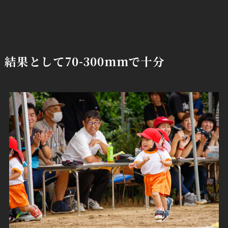
結果として70-300mmで十分