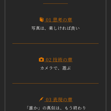
01 思考の章
写真は、楽しければ良い
02 技術の章
カメラで、遊ぶ
03 表現の章
「誰か」の真似は、もう終わり