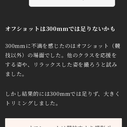
オフショットは300mmでは足りないかも
300mmに不満を感じたのはオフショット（競
技以外）の場面でした。他のクラスを応援を
する姿や、リラックスした姿を撮ろうと試み
ました。
しかし結果的には300mmでは足りず、大きく
トリミングしました。