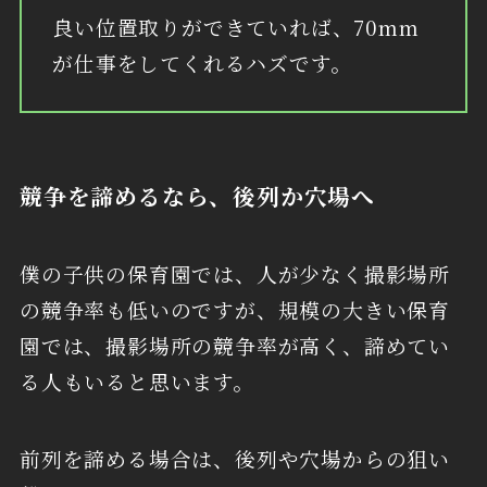
良い位置取りができていれば、70mm
が仕事をしてくれるハズです。
競争を諦めるなら、後列か穴場へ
僕の子供の保育園では、人が少なく撮影場所
の競争率も低いのですが、規模の大きい保育
園では、撮影場所の競争率が高く、諦めてい
る人もいると思います。
前列を諦める場合は、後列や穴場からの狙い