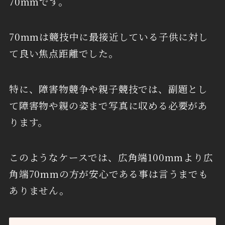
70mmです。
70mmは競技中に最接近している子供に対し
て良い焦点距離でした。
特に、障害物競争や親子競技では、副題とし
て障害物や親の姿まで写真に収める必要があ
ります。
このようなケースでは、広角端100mmより広
角端70mmの方が安心である事は言うまでも
ありません。