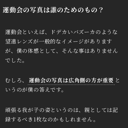
運動会の写真は誰のためのもの？
運動会といえば、ドデカいバズーカのような
望遠レンズが一般的なイメージがあります
が、僕の体感として、そんな事はありません
でした。
むしろ、
運動会の写真は広角側の方が重要
と
いうのが僕の答えです。
頑張る我が子の姿というのは、親としては記
録するべき1枚なのかもしれません。