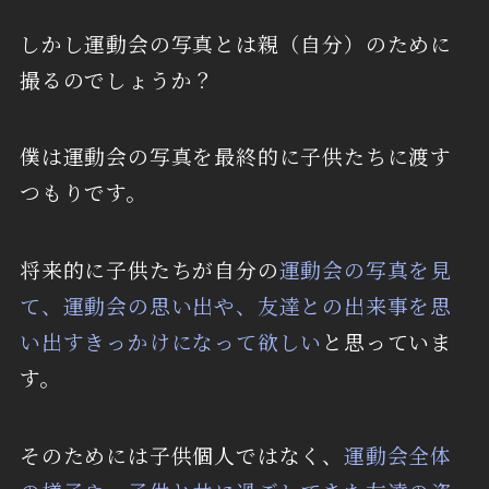
しかし運動会の写真とは親（自分）のために
撮るのでしょうか？
僕は運動会の写真を最終的に子供たちに渡す
つもりです。
将来的に子供たちが自分の
運動会の写真を見
て、運動会の思い出や、友達との出来事を思
い出すきっかけになって欲しい
と思っていま
す。
そのためには子供個人ではなく、
運動会全体