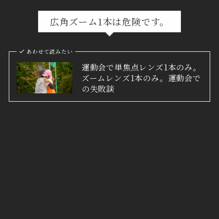
広角ズーム1本は危険です。
あわせて読みたい
運動会で単焦点レンズ1本のみ。
ズームレンズ1本のみ。運動会で
の失敗談