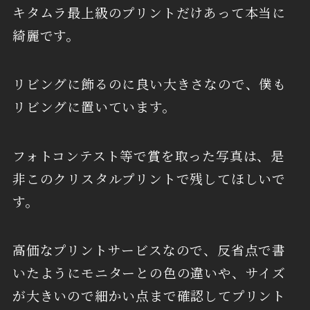
キタムラ最上級のプリントだけあって本当に
綺麗です。
リビングに飾るのに良い大きさなので、僕も
リビングに置いています。
フォトコンテスト等で賞を取った写真は、是
非このクリスタルプリントで残してほしいで
す。
高価なプリントサービスなので、反省点で書
いたようにモニターとの色の違いや、サイズ
が大きいので細かい点まで確認してプリント