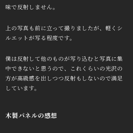
味で反射しません。
上の写真も前に立って撮りましたが、軽くシ
ルエットが写る程度です。
僕は反射して他のものが写り込むと写真に集
中できないと思うので、これくらいの光沢の
方が高級感を出しつつ反射もしないので満足
しています。
木製パネルの感想