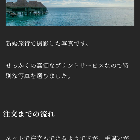
新婚旅行で撮影した写真です。
せっかくの高価なプリントサービスなので特
別な写真を選びました。
注文までの流れ
ネットで注文もできるようですが、手違いが