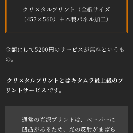
クリスタルプリント（全紙サイズ
（457×560）＋木製パネル加工）
金額にして5200円のサービスが無料というも
の。
クリスタルプリントとはキタムラ最上級のプ
リントサービス
です。
通常の光沢プリントは、ペーパーに
凹凸があるため、光の反射がまばら