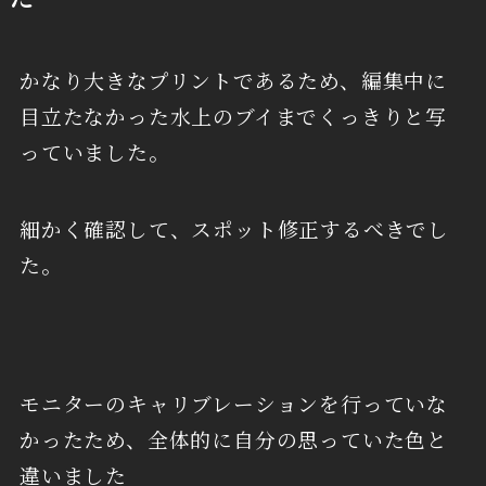
かなり大きなプリントであるため、編集中に
目立たなかった水上のブイまでくっきりと写
っていました。
細かく確認して、スポット修正するべきでし
た。
モニターのキャリブレーションを行っていな
かったため、全体的に自分の思っていた色と
違いました