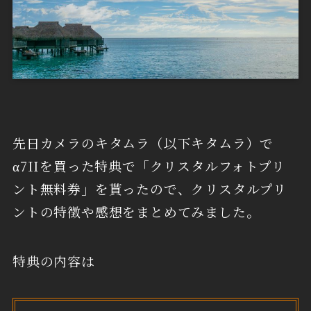
先日カメラのキタムラ（以下キタムラ）で
α7IIを買った特典で「クリスタルフォトプリ
ント無料券」を貰ったので、クリスタルプリ
ントの特徴や感想をまとめてみました。
特典の内容は