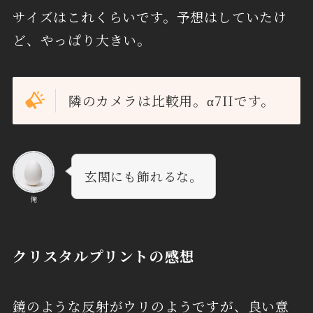
サイズはこれくらいです。予想はしていたけ
ど、やっぱり大きい。
隣のカメラは比較用。α7IIです。
玄関にも飾れるな。
俺
クリスタルプリントの感想
鏡のような反射がウリのようですが、良い意