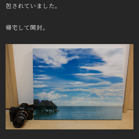
包されていました。
帰宅して開封。