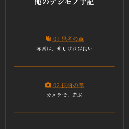
俺のデジモノ手記
01 思考の章
写真は、楽しければ良い
02 技術の章
カメラで、遊ぶ