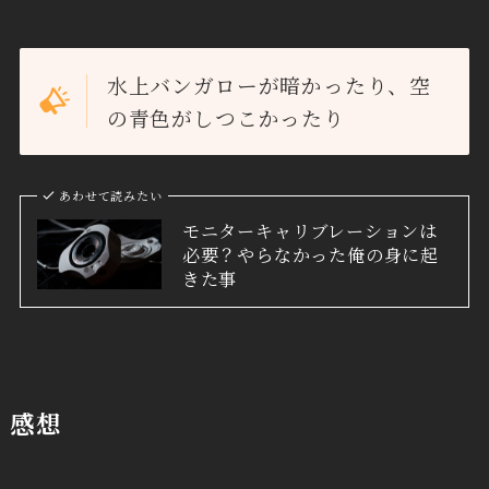
水上バンガローが暗かったり、空
の青色がしつこかったり
あわせて読みたい
モニターキャリブレーションは
必要？やらなかった俺の身に起
きた事
感想