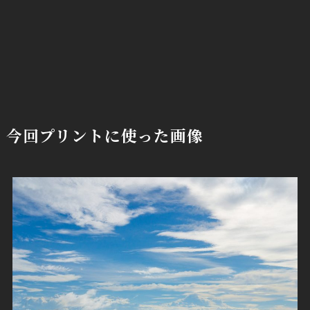
今回プリントに使った画像