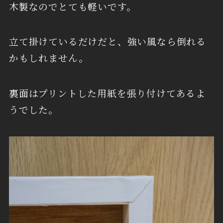
木製なのでとても軽いです。
立て掛けているだけだと、強い風なら倒れる
かもしれません。
裏面はプリントした用紙を張り付けてあるよ
うでした。