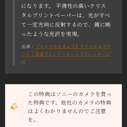
になります。 平滑性の高いクリス
タルプリントペーパーは、光がすべ
て一定方向に反射するので、鏡に映
ったような光沢を実現。
出典：
【カメラのキタムラ】クリスタルプリ
ント｜写真プリント・ネットプリントサービ
ス
この特典はソニーのカメラを買っ
た特典です。他社のカメラの特典
はよくわかりませんのでご注意
を。