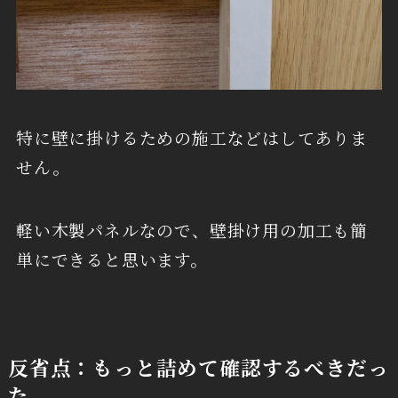
特に壁に掛けるための施工などはしてありま
せん。
軽い木製パネルなので、壁掛け用の加工も簡
単にできると思います。
反省点：もっと詰めて確認するべきだっ
た