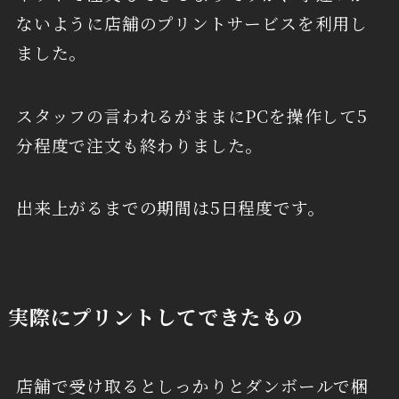
ないように店舗のプリントサービスを利用し
ました。
スタッフの言われるがままにPCを操作して5
分程度で注文も終わりました。
出来上がるまでの期間は5日程度です。
実際にプリントしてできたもの
店舗で受け取るとしっかりとダンボールで梱