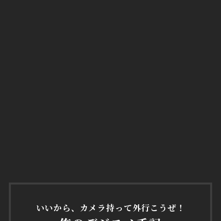
いいから、カメラ持って外行こうぜ！