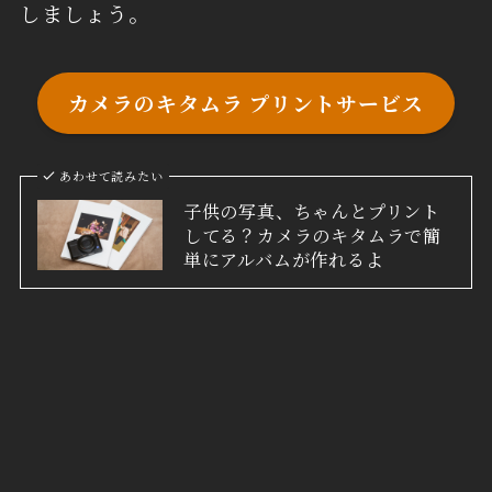
しましょう。
カメラのキタムラ プリントサービス
あわせて読みたい
子供の写真、ちゃんとプリント
してる？カメラのキタムラで簡
単にアルバムが作れるよ