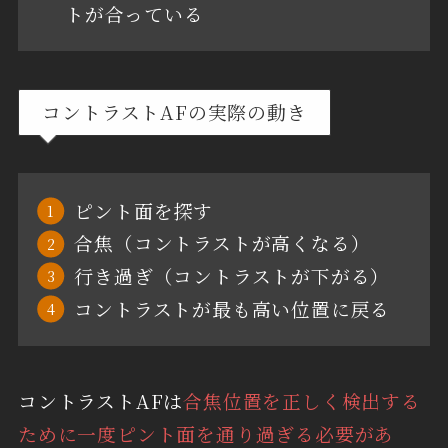
トが合っている
コントラストAFの実際の動き
ピント面を探す
合焦（コントラストが高くなる）
行き過ぎ（コントラストが下がる）
コントラストが最も高い位置に戻る
コントラストAFは
合焦位置を正しく検出する
ために一度ピント面を通り過ぎる必要があ