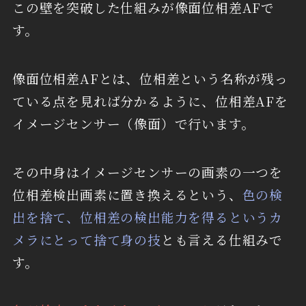
この壁を突破した仕組みが像面位相差AFで
す。
像面位相差AFとは、位相差という名称が残っ
ている点を見れば分かるように、位相差AFを
イメージセンサー（像面）で行います。
その中身はイメージセンサーの画素の一つを
位相差検出画素に置き換えるという、
色の検
出を捨て、位相差の検出能力を得るというカ
メラにとって捨て身の技
とも言える仕組みで
す。