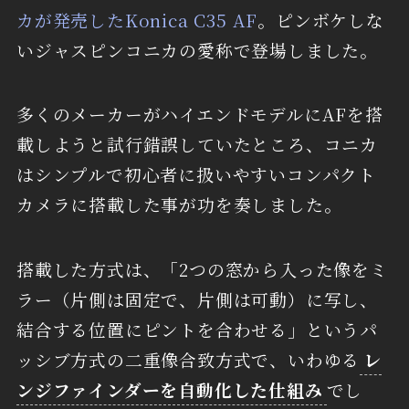
カが発売したKonica C35 AF
。ピンボケしな
いジャスピンコニカの愛称で登場しました。
多くのメーカーがハイエンドモデルにAFを搭
載しようと試行錯誤していたところ、コニカ
はシンプルで初心者に扱いやすいコンパクト
カメラに搭載した事が功を奏しました。
搭載した方式は、「2つの窓から入った像をミ
ラー（片側は固定で、片側は可動）に写し、
結合する位置にピントを合わせる」というパ
ッシブ方式の二重像合致方式で、いわゆる
レ
ンジファインダーを自動化した仕組み
でし