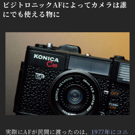
ビジトロニックAFによってカメラは誰
にでも使える物に
実際にAFが民間に渡ったのは、
1977年にコニ