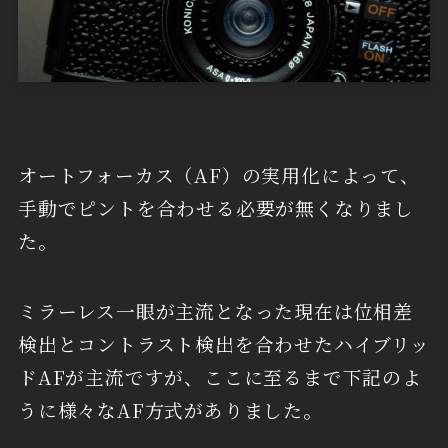
オートフォーカス（AF）の実用化によって、
手動でピントを合わせる必要が無くなりまし
た。
ミラーレス一眼が主流となった現在は位相差
検出とコントラスト検出を合わせたハイブリッ
ドAFが主流ですが、ここに至るまで下記のよ
うに様々なAF方式がありました。