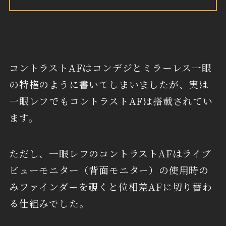
コントラストAFはコンデジとミラーレス一眼
の特権のように書いてしまいましたが、実は
一眼レフでもコントラストAFは搭載されてい
ます。
ただし、一眼レフのコントラストAFはライブ
ビューモニター（背面モニター）の使用時の
みファインダーを覗くと位相差AFに切り替わ
る仕組みでした。