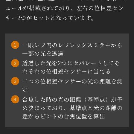
ュールが搭載されており、左右の位相差セン
サー2つがセットとなっています。
一眼レフ内のレフレックスミラーから
一部の光を透過
透過した光を2つにセパレートしてそ
れぞれの位相差センサーに当てる
二つの位相差センサーの光の距離を測
定
合焦した時の光の距離（基準点）が予
め決まっており、基準点と光の距離の
差からピントの合焦位置を算出