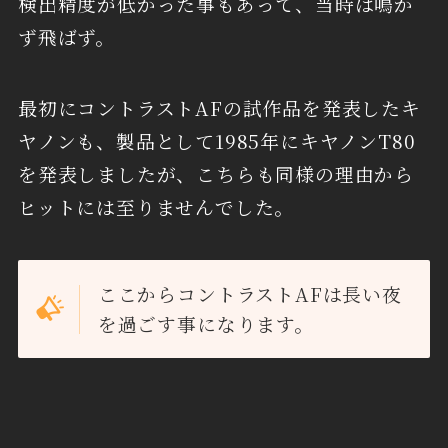
検出精度が低かった事もあって、当時は鳴か
ず飛ばず。
最初にコントラストAFの試作品を発表したキ
ヤノンも、製品として1985年にキヤノンT80
を発表しましたが、こちらも同様の理由から
ヒットには至りませんでした。
ここからコントラストAFは長い夜
を過ごす事になります。