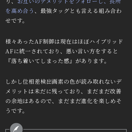
り、
お互いのデメリットをフォローし、長所
を高め合う
、最強タッグとも言える組み合わ
せです。
様々あったAF制御は現在はほぼハイブリッド
AFに統一されており、悪い言い方をすると
『落ち着いてしまった感』があります。
しかし位相差検出画素の色が読み取れないデ
メリットは未だに残っており、まだまだ改善
の余地はあるので、まだまだ進化を楽しめそ
うです。