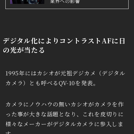
業界への影響
デジタル化によりコントラストAFに日
の光が当たる
1995年にはカシオが元祖デジカメ（デジタル
カメラ）とも呼べるQV-10を発表。
カメラにノウハウの無いカシオがカメラを作
った事が大きな話題となり、これを皮切りに
様々なメーカーがデジタルカメラに参入しま
す。