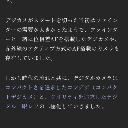
デジカメがスタートを切った当初はファイン
ダーの需要が大きかったようで、ファインダ
ーと一緒に位相差AFを搭載したデジカメや、
赤外線のアクティブ方式のAF搭載のカメラも
存在していました。
しかし時代の流れと共に、デジタルカメラは
コンパクトさを追求したコンデジ（コンパク
トデジカメ）
と、
クオリティを追求したデジ
タル一眼レフ
の二極化していきました。