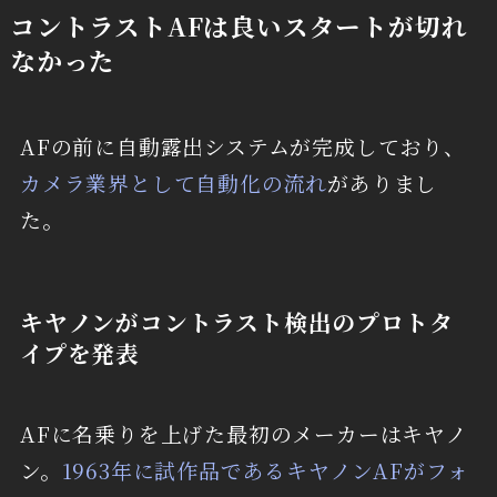
コントラストAFは良いスタートが切れ
なかった
AFの前に自動露出システムが完成しており、
カメラ業界として自動化の流れ
がありまし
た。
キヤノンがコントラスト検出のプロトタ
イプを発表
AFに名乗りを上げた最初のメーカーはキヤノ
ン。
1963年に試作品であるキヤノンAFがフォ