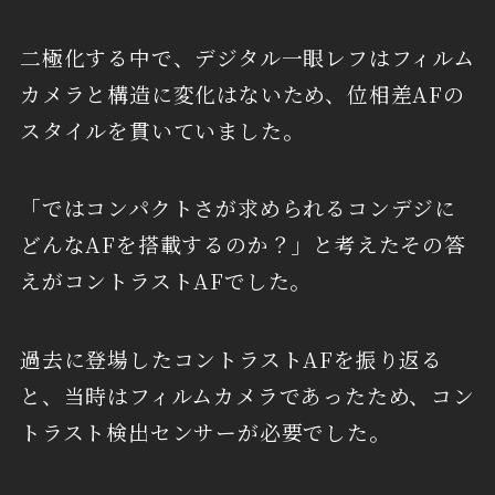
二極化する中で、デジタル一眼レフはフィルム
カメラと構造に変化はないため、位相差AFの
スタイルを貫いていました。
「ではコンパクトさが求められるコンデジに
どんなAFを搭載するのか？」と考えたその答
えがコントラストAFでした。
過去に登場したコントラストAFを振り返る
と、当時はフィルムカメラであったため、コン
トラスト検出センサーが必要でした。