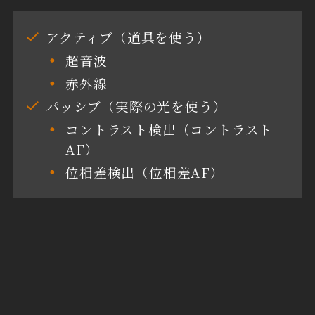
アクティブ（道具を使う）
超音波
赤外線
パッシブ（実際の光を使う）
コントラスト検出（コントラスト
AF）
位相差検出（位相差AF）