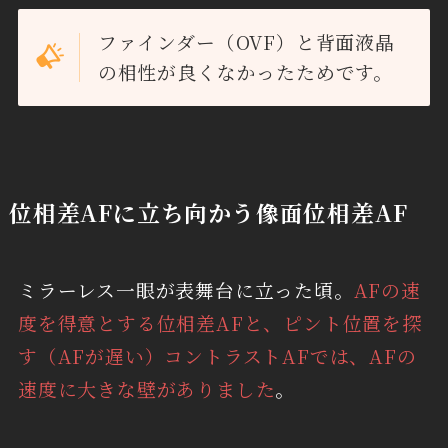
ファインダー（OVF）と背面液晶
の相性が良くなかったためです。
位相差AFに立ち向かう像面位相差AF
ミラーレス一眼が表舞台に立った頃。
AFの速
度を得意とする位相差AFと、ピント位置を探
す（AFが遅い）コントラストAFでは、AFの
速度に大きな壁がありました
。