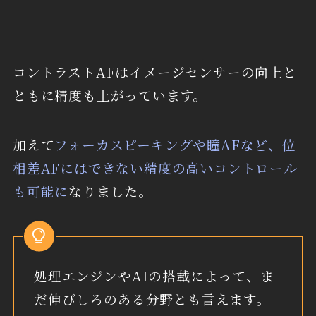
コントラストAFはイメージセンサーの向上と
ともに精度も上がっています。
加えて
フォーカスピーキングや瞳AFなど、位
相差AFにはできない精度の高いコントロール
も可能に
なりました。
処理エンジンやAIの搭載によって、ま
だ伸びしろのある分野とも言えます。