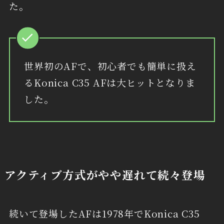
た。
世界初のAFで、初心者でも簡単に扱え
るKonica C35 AFは大ヒットとなりま
した。
アクティブ方式がやや遅れて続々登場
続いて登場したAFは1978年でKonica C35