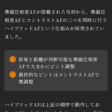
像面位相差AFが搭載された当初から、像面位
相差AFとコントラストAFの二つを同時に行う
ハイブリッドAFという仕組みが採用されてい
ました。
前後と距離が判断可能な像面位相差
AFで大まかにピント調整
最終的なピントはコントラストAFで
微調整
ハイブリッドAFは上記の順序で動作してお