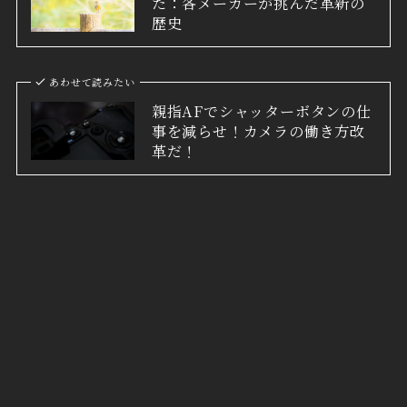
た：各メーカーが挑んだ革新の
歴史
あわせて読みたい
親指AFでシャッターボタンの仕
事を減らせ！カメラの働き方改
革だ！